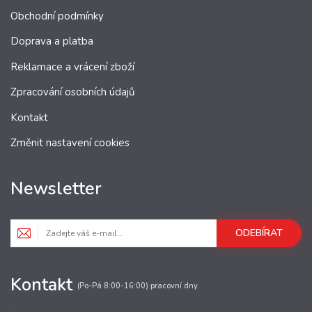
Obchodní podmínky
Doprava a platba
Reklamace a vrácení zboží
Zpracování osobních údajů
Kontakt
Změnit nastavení cookies
Newsletter
ODEBÍRAT
Kontakt
(Po-Pá 8:00-16:00) pracovní dny