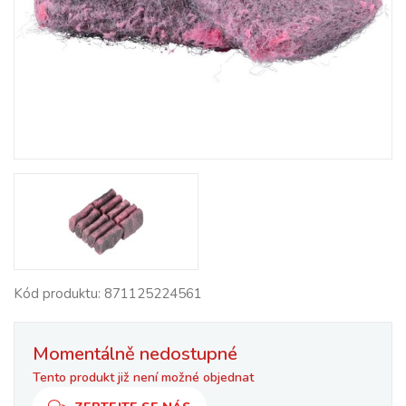
Kód produktu: 871125224561
Momentálně nedostupné
Tento produkt již není možné objednat