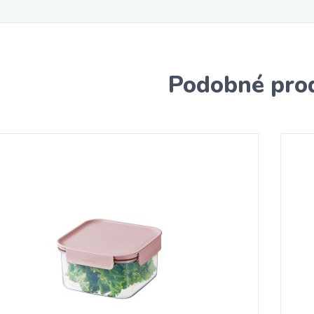
Podobné pro