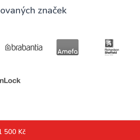
ovaných značek
1 500 Kč