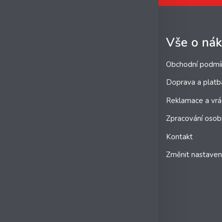
Vše o ná
Obchodní podmí
Doprava a platb
Reklamace a vrá
Zpracování osob
Kontakt
Změnit nastaven