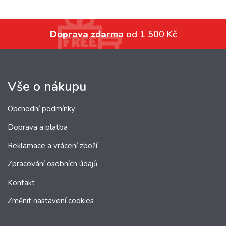
Doprava zdarma
od 1 500 Kč
Vše o nákupu
Obchodní podmínky
Doprava a platba
Reklamace a vrácení zboží
Zpracování osobních údajů
Kontakt
Změnit nastavení cookies