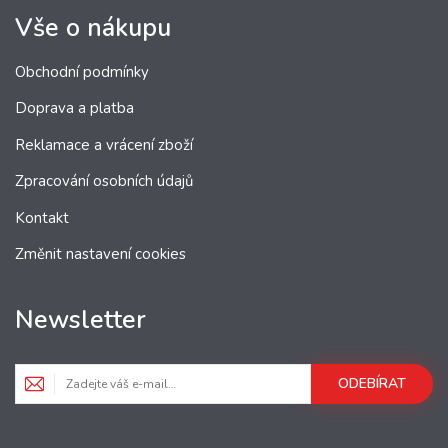
Vše o nákupu
Obchodní podmínky
Doprava a platba
Reklamace a vrácení zboží
Zpracování osobních údajů
Kontakt
Změnit nastavení cookies
Newsletter
ODEBÍRAT