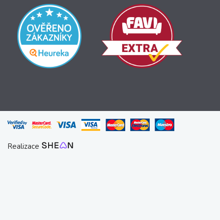
Realizace