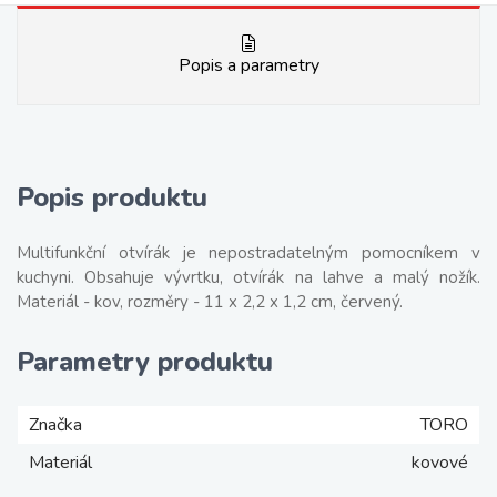
Popis a parametry
Popis produktu
Multifunkční otvírák je nepostradatelným pomocníkem v
kuchyni. Obsahuje vývrtku, otvírák na lahve a malý nožík.
Materiál - kov, rozměry - 11 x 2,2 x 1,2 cm, červený.
Parametry produktu
Značka
TORO
Materiál
kovové