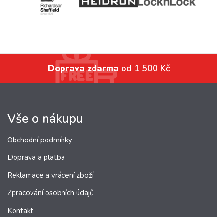
Doprava zdarma
od 1 500 Kč
Vše o nákupu
Obchodní podmínky
Doprava a platba
Reklamace a vrácení zboží
Zpracování osobních údajů
Kontakt