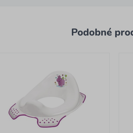
Podobné pro