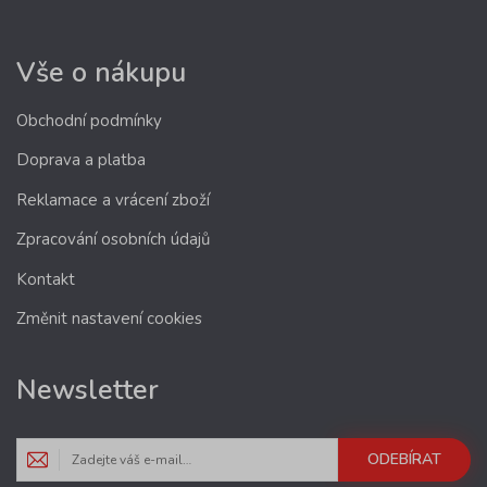
Vše o nákupu
Obchodní podmínky
Doprava a platba
Reklamace a vrácení zboží
Zpracování osobních údajů
Kontakt
Změnit nastavení cookies
Newsletter
ODEBÍRAT