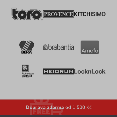
Doprava zdarma
od 1 500 Kč