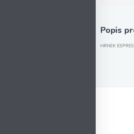
Popis p
HRNEK ESPRES