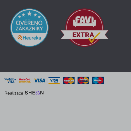
Realizace