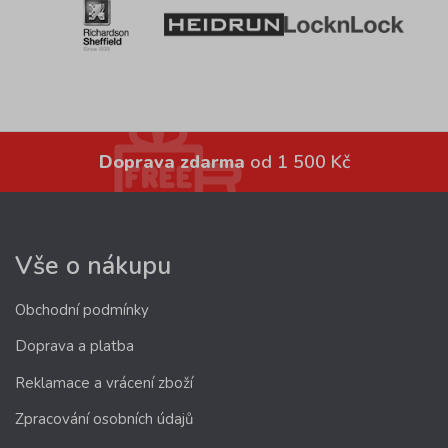
Doprava zdarma
od 1 500 Kč
Vše o nákupu
Obchodní podmínky
Doprava a platba
Reklamace a vrácení zboží
Zpracování osobních údajů