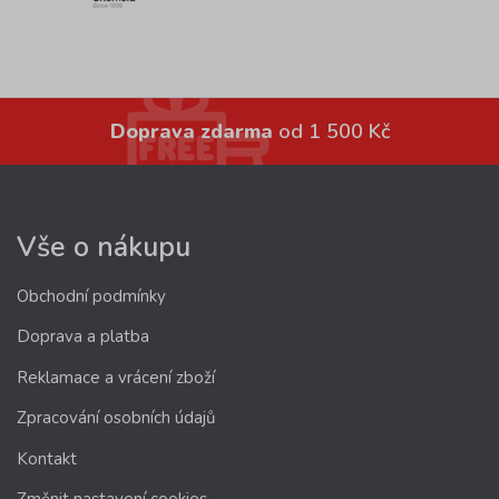
Doprava zdarma
od 1 500 Kč
Vše o nákupu
Obchodní podmínky
Doprava a platba
Reklamace a vrácení zboží
Zpracování osobních údajů
Kontakt