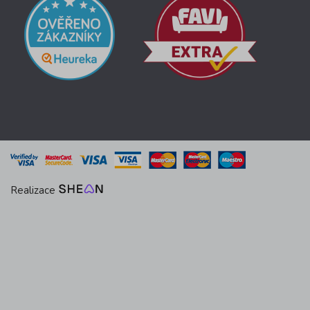
Realizace