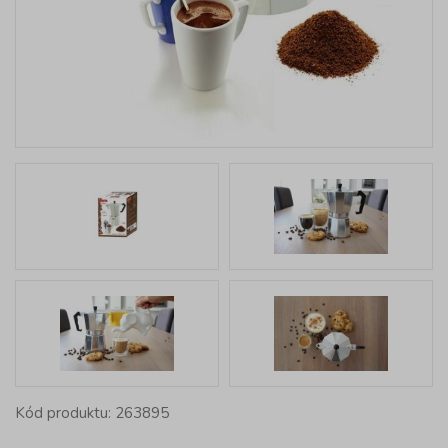
Kód produktu: 263895