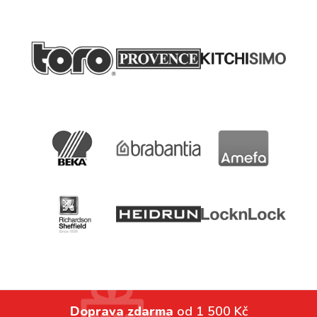
Doprava zdarma
od 1 500 Kč