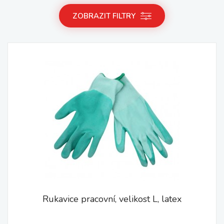
ZOBRAZIT FILTRY
Rukavice pracovní, velikost L, latex