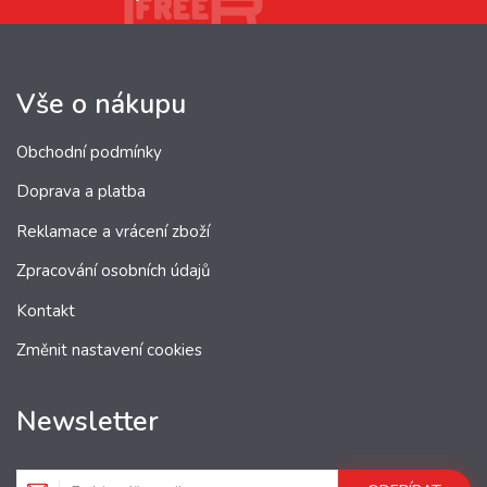
Vše o nákupu
Obchodní podmínky
Doprava a platba
Reklamace a vrácení zboží
Zpracování osobních údajů
Kontakt
Změnit nastavení cookies
Newsletter