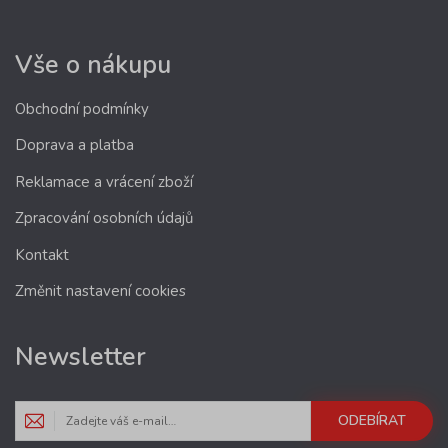
Vše o nákupu
Obchodní podmínky
Doprava a platba
Reklamace a vrácení zboží
Zpracování osobních údajů
Kontakt
Změnit nastavení cookies
Newsletter
ODEBÍRAT