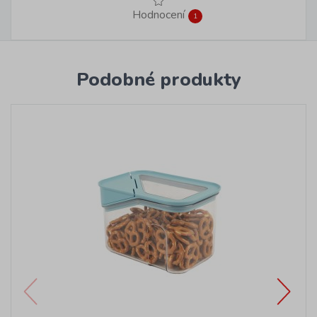
Hodnocení
1
Podobné produkty