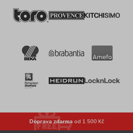
Doprava zdarma
od 1 500 Kč