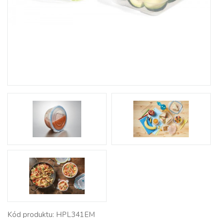
Kód produktu: HPL341EM