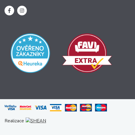
Realizace