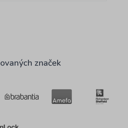
ovaných značek