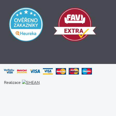
Realizace