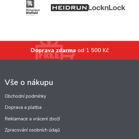
Doprava zdarma
od 1 500 Kč
Vše o nákupu
Obchodní podmínky
Doprava a platba
Reklamace a vrácení zboží
Zpracování osobních údajů