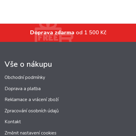
Doprava zdarma
od 1 500 Kč
Vše o nákupu
Obchodní podmínky
Doprava a platba
Reklamace a vrácení zboží
Zpracování osobních údajů
Kontakt
Změnit nastavení cookies