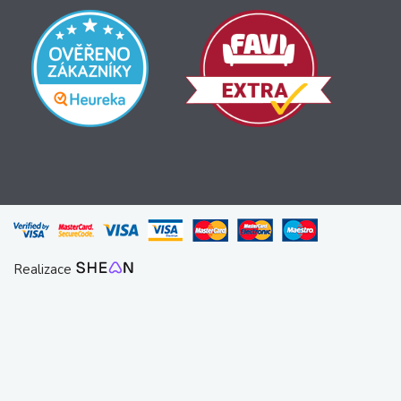
Realizace