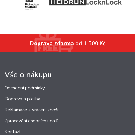
Doprava zdarma
od 1 500 Kč
Vše o nákupu
Obchodní podmínky
Doprava a platba
Reklamace a vrácení zboží
Zpracování osobních údajů
Kontakt