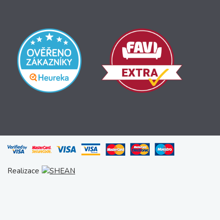
Realizace