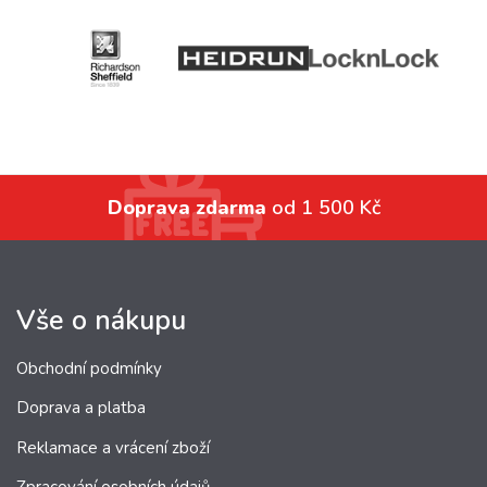
Doprava zdarma
od 1 500 Kč
Vše o nákupu
Obchodní podmínky
Doprava a platba
Reklamace a vrácení zboží