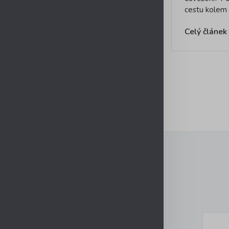
cestu kolem 
Celý článek