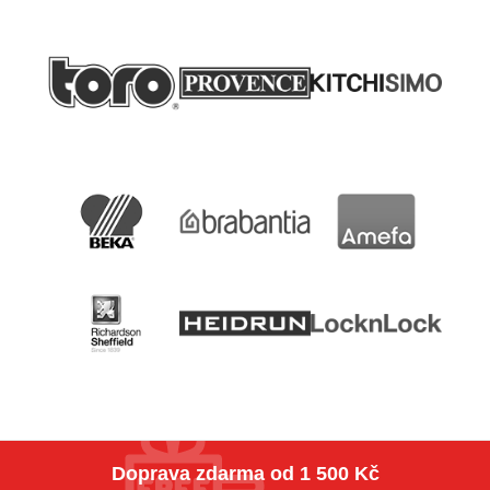
Doprava zdarma
od 1 500 Kč