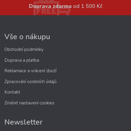
Doprava zdarma
od 1 500 Kč
Vše o nákupu
Obchodní podmínky
Doprava a platba
Reklamace a vrácení zboží
Zpracování osobních údajů
Kontakt
Změnit nastavení cookies
Newsletter