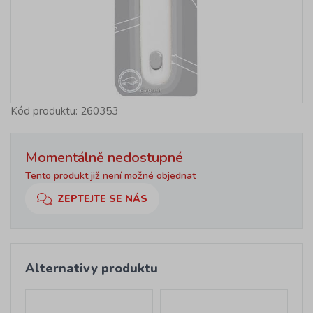
Kód produktu: 260353
Momentálně nedostupné
Tento produkt již není možné objednat
ZEPTEJTE SE NÁS
Alternativy produktu