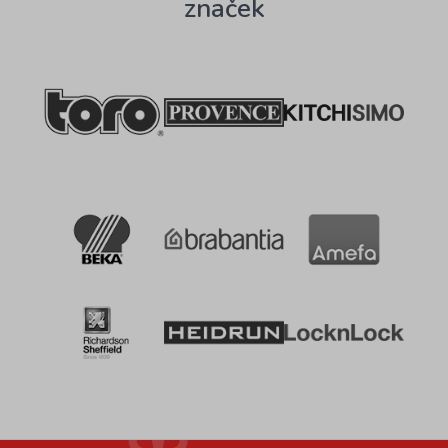
značek