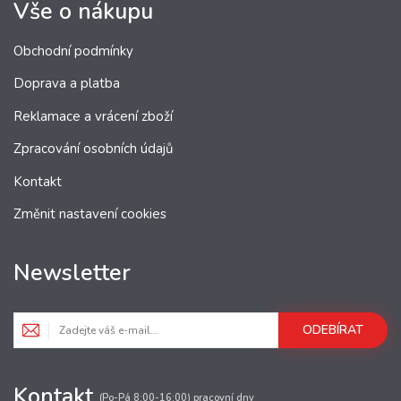
Vše o nákupu
Obchodní podmínky
Doprava a platba
Reklamace a vrácení zboží
Zpracování osobních údajů
Kontakt
Změnit nastavení cookies
Newsletter
ODEBÍRAT
Kontakt
(Po-Pá 8:00-16:00) pracovní dny